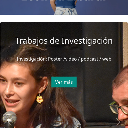
Trabajos de Investigación
Investigación: Poster /video / podcast / web
Ver más
Previous
Next