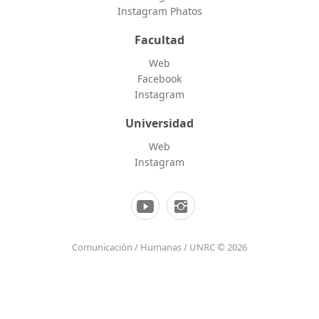
Instagram Phatos
Facultad
Web
Facebook
Instagram
Universidad
Web
Instagram
Comunicación / Humanas / UNRC © 2026