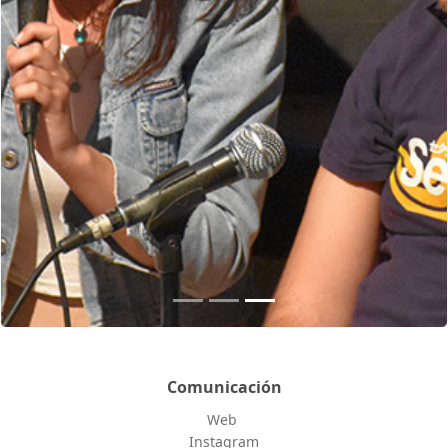
Comunicación
Web
Instagram