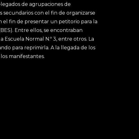
elegados de agrupaciones de
 secundarios con el fin de organizarse
 el fin de presentar un petitorio para la
(BES). Entre ellos, se encontraban
a Escuela Normal N.º 3, entre otros. La
ndo para reprimirla. A la llegada de los
 los manifestantes.