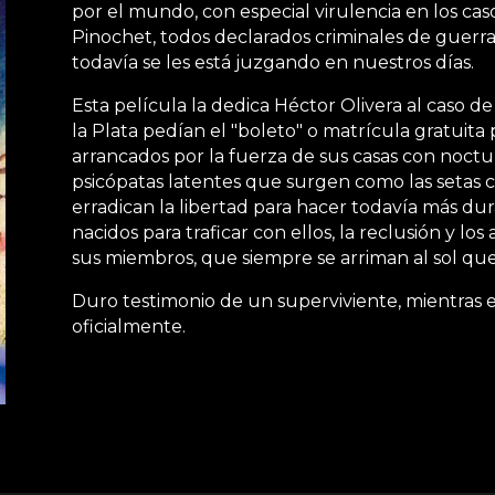
por el mundo, con especial virulencia en los ca
Pinochet, todos declarados criminales de guerra 
todavía se les está juzgando en nuestros días.
Esta película la dedica Héctor Olivera al caso d
la Plata pedían el "boleto" o matrícula gratuita
arrancados por la fuerza de sus casas con noctur
psicópatas latentes que surgen como las setas c
erradican la libertad para hacer todavía más dura
nacidos para traficar con ellos, la reclusión y los 
sus miembros, que siempre se arriman al sol que
Duro testimonio de un superviviente, mientras e
oficialmente.