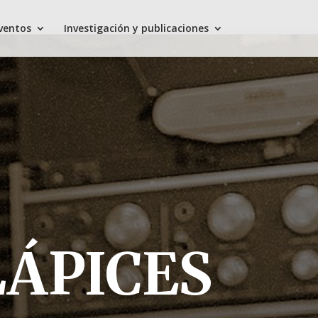
Eventos
Investigación y publicaciones
LÁPICES