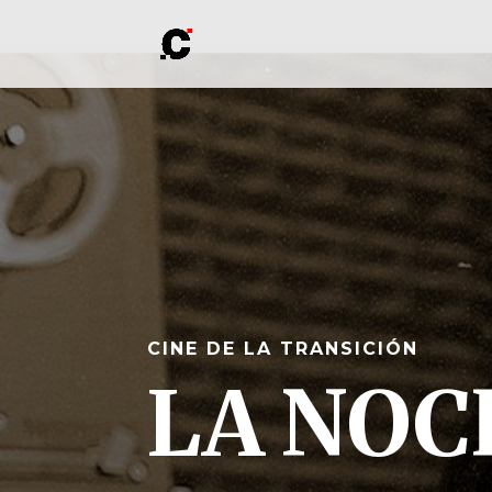
CINE DE LA TRANSICIÓN
LA NOC