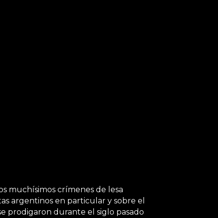
los muchísimos crímenes de lesa
as argentinos en particular y sobre el
 se prodigaron durante el siglo pasado