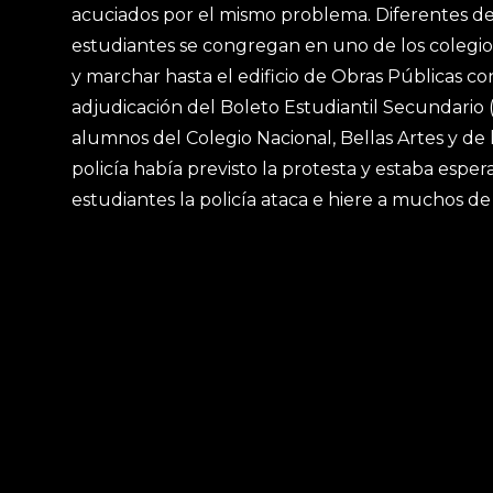
acuciados por el mismo problema. Diferentes d
estudiantes se congregan en uno de los colegios
y marchar hasta el edificio de Obras Públicas con
adjudicación del Boleto Estudiantil Secundario 
alumnos del Colegio Nacional, Bellas Artes y de l
policía había previsto la protesta y estaba espera
estudiantes la policía ataca e hiere a muchos de