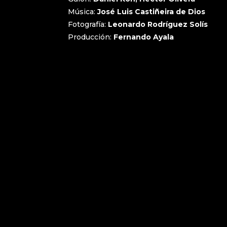
Música:
José Luis Castiñeira de Dios
Fotografía:
Leonardo Rodríguez Solís
Producción:
Fernando Ayala