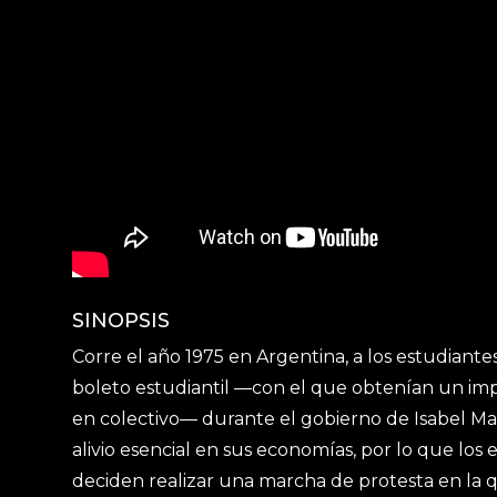
SINOPSIS
Corre el año 1975 en Argentina, a los estudiantes
boleto estudiantil —con el que obtenían un impo
en colectivo— durante el gobierno de Isabel M
alivio esencial en sus economías, por lo que los 
deciden realizar una marcha de protesta en la 