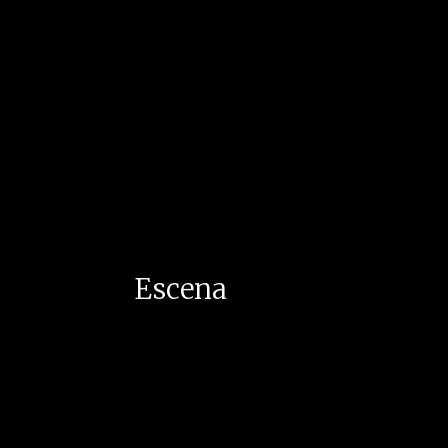
Escena