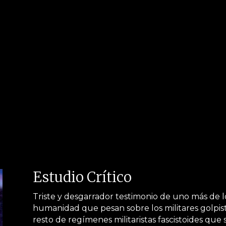
Estudio Crítico
Triste y desgarrador testimonio de uno más de 
humanidad que pesan sobre los militares golpist
resto de regímenes militaristas fascistoides que