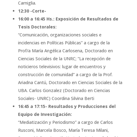
Carniglia.
12:30 -Corte-
16:00 a 16:45 Hs.: Exposición de Resultados de
Tesis Doctorales:
“Comunicación, organizaciones sociales e
incidencias en Políticas Públicas” a cargo de la
Prof/a María Angélica Carlosena, Doctorado en
Ciencias Sociales de la UNRC; “La recepción de
noticieros televisivos: lugar de encuentros y
construcción de comunidad” a cargo de la Prof.
Ariadna Cantú, Doctorado en Ciencias Sociales de la
UBA. Carlos Gonzalez (Doctorado en Ciencias
Sociales- UNRC) Coordina Silvina Berti
16:45 a 17:15- Resultados y Producciones del
Equipo de Investigación:
“Mediatización y Periodismo” a cargo de Carlos
Rusconi, Marcela Bosco, María Teresa Milani,