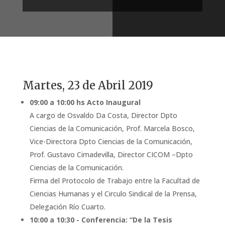
Martes, 23 de Abril 2019
09:00 a 10:00 hs Acto Inaugural
A cargo de Osvaldo Da Costa, Director Dpto
Ciencias de la Comunicación, Prof. Marcela Bosco,
Vice-Directora Dpto Ciencias de la Comunicación,
Prof. Gustavo Cimadevilla, Director CICOM –Dpto
Ciencias de la Comunicación.
Firma del Protocolo de Trabajo entre la Facultad de
Ciencias Humanas y el Circulo Sindical de la Prensa,
Delegación Río Cuarto.
10:00 a 10:30 - Conferencia: “De la Tesis