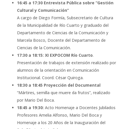
16:45 a 17:30 Entrevista Pública sobre “Gestión
Cultural y Comunicación”
A cargo de Diego Formía, Subsecretario de Cultura
de la Municipalidad de Río Cuarto y graduado del
Departamento de Ciencias de la Comunicación y
Marcela Bosco, Docente del Departamento de
Ciencias de la Comunicación.
17:30 a 18:15: XI EXPOCOM Río Cuarto
.
Presentación de trabajos de extensión realizado por
alumnos de la orientación en Comunicación
Institucional. Coord. César Quiroga.
18:30 a 18:45 Proyección del Documental
“Mártires, semilla que muere da frutos”, realizado
por Mario Del Boca.
18:45 a 19:30:
Acto Homenaje a Docentes Jubilados
Profesores Amelia Alfonso, Mario Del Boca y
Homenaje a los 20 Años de la Inauguración del