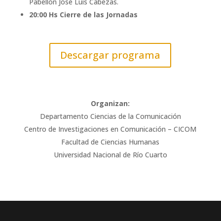
Pabellón José Luis Cabezas.
20:00 Hs Cierre de las Jornadas
Descargar programa
Organizan:
Departamento Ciencias de la Comunicación
Centro de Investigaciones en Comunicación – CICOM
Facultad de Ciencias Humanas
Universidad Nacional de Río Cuarto