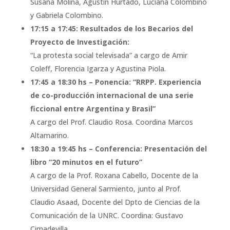
Susana Molina, Agustín Hurtado, Luciana Colombino
y Gabriela Colombino.
17:15 a 17:45: Resultados de los Becarios del
Proyecto de Investigación:
“La protesta social televisada” a cargo de Amir
Coleff, Florencia Igarza y Agustina Piola.
17:45 a 18:30 hs – Ponencia: “RRPP. Experiencia
de co-producción internacional de una serie
ficcional entre Argentina y Brasil”
A cargo del Prof. Claudio Rosa. Coordina Marcos
Altamarino.
18:30 a 19:45 hs – Conferencia: Presentación del
libro “20 minutos en el futuro”
A cargo de la Prof. Roxana Cabello, Docente de la
Universidad General Sarmiento, junto al Prof.
Claudio Asaad, Docente del Dpto de Ciencias de la
Comunicación de la UNRC. Coordina: Gustavo
Cimadevilla.