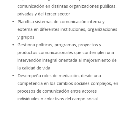
comunicación en distintas organizaciones públicas,
privadas y del tercer sector
Planifica sistemas de comunicación interna y
externa en diferentes instituciones, organizaciones
y grupos
Gestiona políticas, programas, proyectos y
productos comunicacionales que contemplen una
intervención integral orientada al mejoramiento de
la calidad de vida
Desempeña roles de mediación, desde una
competencia en los cambios sociales complejos, en
procesos de comunicación entre actores
individuales o colectivos del campo social.