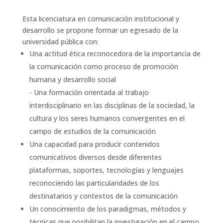
Esta licenciatura en comunicación institucional y
desarrollo se propone formar un egresado de la
universidad pública con:
Una actitud ética reconocedora de la importancia de
la comunicación como proceso de promoción
humana y desarrollo social
- Una formación orientada al trabajo
interdisciplinario en las disciplinas de la sociedad, la
cultura y los seres humanos convergentes en el
campo de estudios de la comunicación
Una capacidad para producir contenidos
comunicativos diversos desde diferentes
plataformas, soportes, tecnologías y lenguajes
reconociendo las particularidades de los
destinatarios y contextos de la comunicación
Un conocimiento de los paradigmas, métodos y
técnicas que posibilitan la investigación en el campo