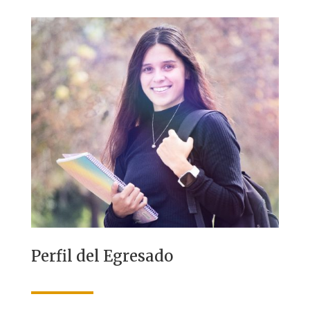
Perfil del Egresado