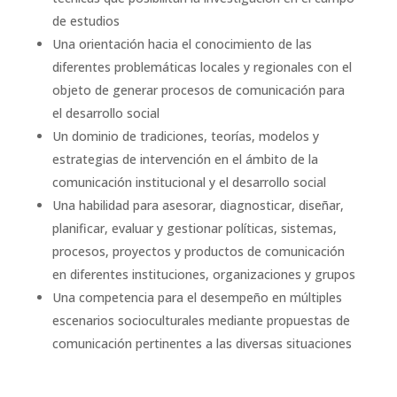
de estudios
Una orientación hacia el conocimiento de las
diferentes problemáticas locales y regionales con el
objeto de generar procesos de comunicación para
el desarrollo social
Un dominio de tradiciones, teorías, modelos y
estrategias de intervención en el ámbito de la
comunicación institucional y el desarrollo social
Una habilidad para asesorar, diagnosticar, diseñar,
planificar, evaluar y gestionar políticas, sistemas,
procesos, proyectos y productos de comunicación
en diferentes instituciones, organizaciones y grupos
Una competencia para el desempeño en múltiples
escenarios socioculturales mediante propuestas de
comunicación pertinentes a las diversas situaciones