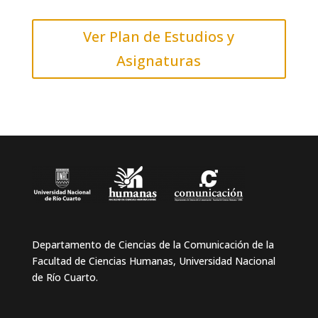
Ver Plan de Estudios y
Asignaturas
Departamento de Ciencias de la Comunicación de la
Facultad de Ciencias Humanas, Universidad Nacional
de Río Cuarto.