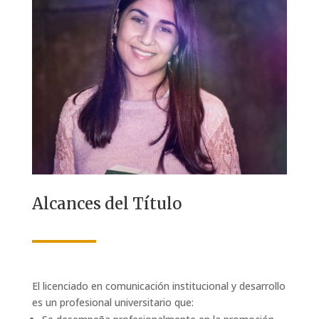
Alcances del Título
El licenciado en comunicación institucional y desarrollo
es un profesional universitario que: