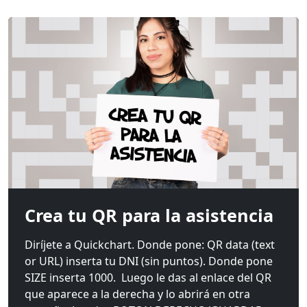
Crea tu QR para la asistencia
Diríjete a Quickchart. Donde pone: QR data (text
or URL) inserta tu DNI (sin puntos). Donde pone
SIZE inserta 1000. Luego le das al enlace del QR
que aparece a la derecha y lo abrirá en otra