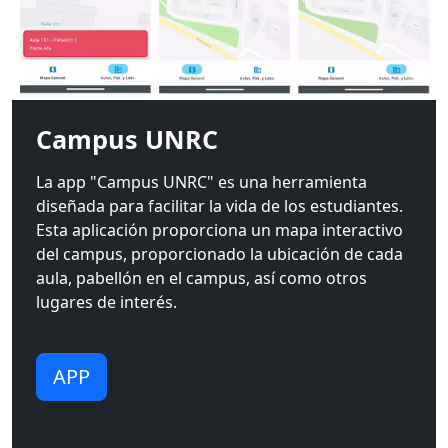
Campus UNRC
La app "Campus UNRC" es una herramienta
diseñada para facilitar la vida de los estudiantes.
Esta aplicación proporciona un mapa interactivo
del campus, proporcionado la ubicación de cada
aula, pabellón en el campus, así como otros
lugares de interés.
APP