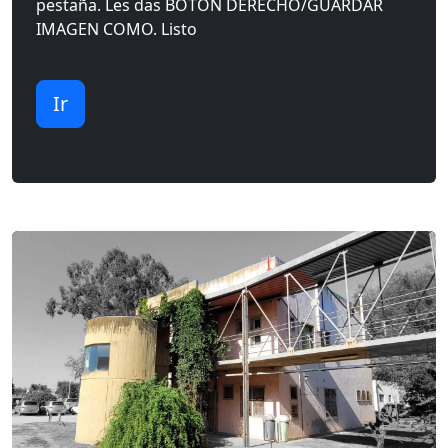
pestaña. Les das BOTON DERECHO/GUARDAR
IMAGEN COMO. Listo
Ir