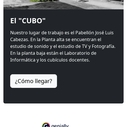
El "CUBO"
Nuestro lugar de trabajo es el Pabellón José Luis
Cabezas. En la Planta alta se encuentran el
estudio de sonido y el estudio de TV y Fotografía.
En la planta baja están el Laboratorio de
Informática y los cubículos docentes.
¿Cómo llegar?