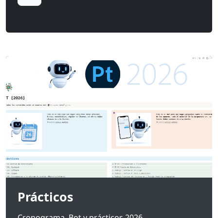
Prácticos
Cronograma, Bot y prácticos 2026