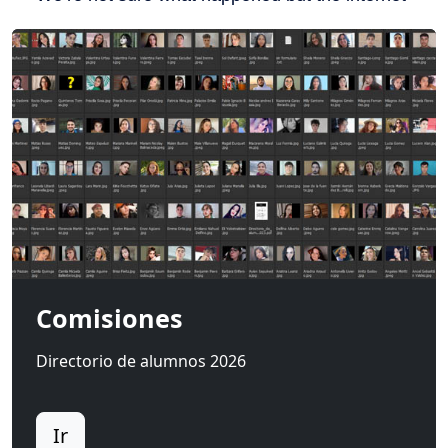
Comisiones
Directorio de alumnos 2026
Ir