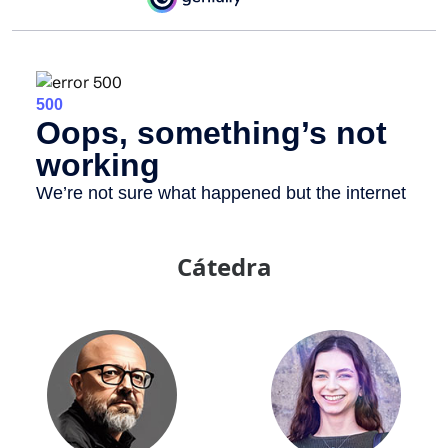
Cátedra