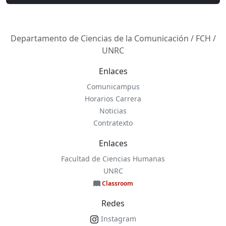
Departamento de Ciencias de la Comunicación / FCH /
UNRC
Enlaces
Comunicampus
Horarios Carrera
Noticias
Contratexto
Enlaces
Facultad de Ciencias Humanas
UNRC
Classroom
Redes
Instagram