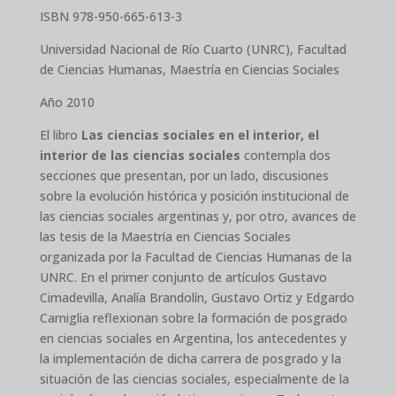
ISBN 978-950-665-613-3
Universidad Nacional de Río Cuarto (UNRC), Facultad
de Ciencias Humanas, Maestría en Ciencias Sociales
Año 2010
El libro
Las ciencias sociales en el interior, el
interior de las ciencias sociales
contempla dos
secciones que presentan, por un lado, discusiones
sobre la evolución histórica y posición institucional de
las ciencias sociales argentinas y, por otro, avances de
las tesis de la Maestría en Ciencias Sociales
organizada por la Facultad de Ciencias Humanas de la
UNRC. En el primer conjunto de artículos Gustavo
Cimadevilla, Analía Brandolín, Gustavo Ortiz y Edgardo
Carniglia reflexionan sobre la formación de posgrado
en ciencias sociales en Argentina, los antecedentes y
la implementación de dicha carrera de posgrado y la
situación de las ciencias sociales, especialmente de la