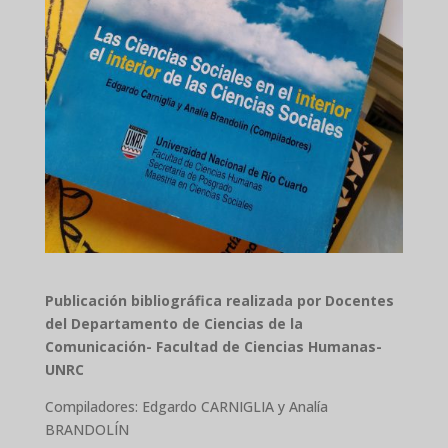
Publicación bibliográfica realizada por Docentes
del Departamento de Ciencias de la
Comunicación- Facultad de Ciencias Humanas-
UNRC
Compiladores: Edgardo CARNIGLIA y Analía
BRANDOLÍN