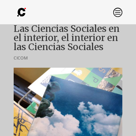
Las Ciencias Sociales en
el interior, el interior en
las Ciencias Sociales
CICOM