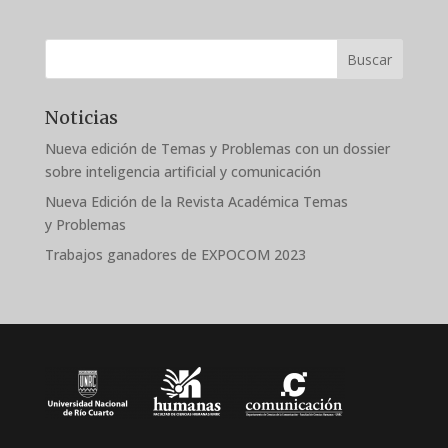
Buscar
Noticias
Nueva edición de Temas y Problemas con un dossier
sobre inteligencia artificial y comunicación
Nueva Edición de la Revista Académica Temas
y Problemas
Trabajos ganadores de EXPOCOM 2023