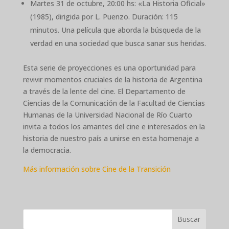
Martes 31 de octubre, 20:00 hs: «La Historia Oficial»
(1985), dirigida por L. Puenzo. Duración: 115
minutos. Una película que aborda la búsqueda de la
verdad en una sociedad que busca sanar sus heridas.
Esta serie de proyecciones es una oportunidad para
revivir momentos cruciales de la historia de Argentina
a través de la lente del cine. El Departamento de
Ciencias de la Comunicación de la Facultad de Ciencias
Humanas de la Universidad Nacional de Río Cuarto
invita a todos los amantes del cine e interesados en la
historia de nuestro país a unirse en esta homenaje a
la democracia.
Más información sobre Cine de la Transición
Buscar