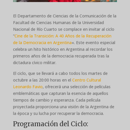
El Departamento de Ciencias de la Comunicación de la
Facultad de Ciencias Humanas de la Universidad
Nacional de Río Cuarto se complace en invitar al ciclo
“
Cine de la Transición: A 40 Años de la Recuperación
de la Democracia en Argentina
«. Este evento especial
celebra un hito histórico en Argentina al recordar los
primeros años de la democracia recuperada tras la
dictadura cívico militar.
El ciclo, que se llevará a cabo todos los martes de
octubre a las 20:00 horas en el
Centro Cultural
Leonardo Favio
, ofrecerá una selección de películas
emblemáticas que capturan la esencia de aquellos
tiempos de cambio y esperanza. Cada película
proyectada proporciona una visión de la Argentina de
la época y su lucha por recuperar la democracia.
Programación del Ciclo: