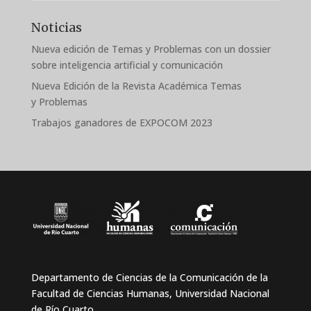
Noticias
Nueva edición de Temas y Problemas con un dossier
sobre inteligencia artificial y comunicación
Nueva Edición de la Revista Académica Temas
y Problemas
Trabajos ganadores de EXPOCOM 2023
Departamento de Ciencias de la Comunicación de la
Facultad de Ciencias Humanas, Universidad Nacional
de Río Cuarto.