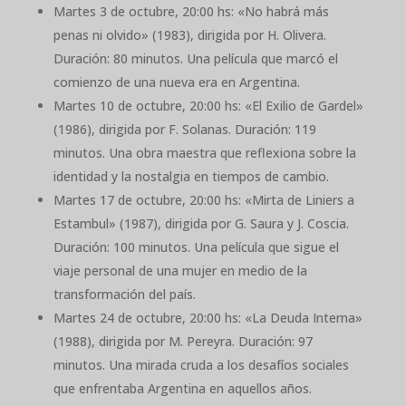
Martes 3 de octubre, 20:00 hs: «No habrá más
penas ni olvido» (1983), dirigida por H. Olivera.
Duración: 80 minutos. Una película que marcó el
comienzo de una nueva era en Argentina.
Martes 10 de octubre, 20:00 hs: «El Exilio de Gardel»
(1986), dirigida por F. Solanas. Duración: 119
minutos. Una obra maestra que reflexiona sobre la
identidad y la nostalgia en tiempos de cambio.
Martes 17 de octubre, 20:00 hs: «Mirta de Liniers a
Estambul» (1987), dirigida por G. Saura y J. Coscia.
Duración: 100 minutos. Una película que sigue el
viaje personal de una mujer en medio de la
transformación del país.
Martes 24 de octubre, 20:00 hs: «La Deuda Interna»
(1988), dirigida por M. Pereyra. Duración: 97
minutos. Una mirada cruda a los desafíos sociales
que enfrentaba Argentina en aquellos años.