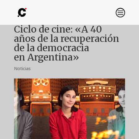
Ciclo de cine: «A 40
años de la recuperación
de la democracia
en Argentina»
Noticias