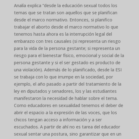
Analía explica “desde la educación sexual todos los
temas que se tratan son aquellos que se planifican
desde el marco normativo. Entonces, si planifico
trabajar el aborto desde el marco normativo lo que
tenemos hasta ahora es la interrupción legal del
embarazo con tres causales (si representa un riesgo
para la vida de la persona gestante; si representa un
riesgo para el bienestar físico, emocional y social de la
persona gestante y si el ser gestado es producto de
una violación). Además de lo planificado, desde la ESI
se trabaja con lo que irrumpe en la sociedad, por
ejemplo, el año pasado a partir del tratamiento de la
ley en diputados y senadores, los y las estudiantes
manifestaron la necesidad de hablar sobre el tema.
Como educadores en sexualidad tenemos el deber de
abrir el espacio a la expresión de las voces, que los
chicos tengan acceso a información y a ser
escuchados. A partir de ahí no es tarea del educador
sexual sentar una postura, sino garantizar que en un