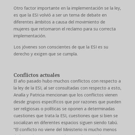
Otro factor importante en la implementación se la ley,
es que la ESI volvió a ser un tema de debate en
diferentes ámbitos a causa del movimiento de
mujeres que retomaron el reclamo para su correcta
implementación.
Los jóvenes son conscientes de que la ESI es su
derecho y exigen que se cumpla.
Conflictos actuales
El año pasado hubo muchos conflictos con respecto a
la ley de la ESI, al ser consultadas con respecto a esto,
Analía y Patricia mencionan que los conflictos vienen
desde grupos específicos que por razones que pueden
ser religiosas o políticas se oponen a determinadas
cuestiones que trata la ESI, cuestiones que si bien se
socializan en diferentes espacios siguen siendo tabú.
“El conflicto no viene del Ministerio ni mucho menos