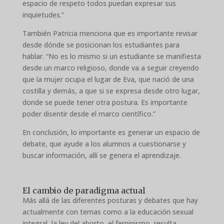
espacio de respeto todos puedan expresar sus
inquietudes.”
También Patricia menciona que es importante revisar
desde dónde se posicionan los estudiantes para
hablar. “No es lo mismo si un estudiante se manifiesta
desde un marco religioso, donde va a seguir creyendo
que la mujer ocupa el lugar de Eva, que nació de una
costilla y demás, a que si se expresa desde otro lugar,
donde se puede tener otra postura. Es importante
poder disentir desde el marco científico.”
En conclusión, lo importante es generar un espacio de
debate, que ayude a los alumnos a cuestionarse y
buscar información, allí se genera el aprendizaje.
El cambio de paradigma actual
Más allá de las diferentes posturas y debates que hay
actualmente con temas como a la educación sexual
integral, la ley del aborto, el feminismo, resulta