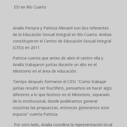
ESI en Río Cuarto
Analía Pereyra y Patricia Menard son dos referentes
de la Educación Sexual Integral en Río Cuarto. Ambas
constituyeron el Centro de Educación Sexual Integral
(CESI) en 2011.
Patricia cuenta que antes de abrir el centro ella y
Analía trabajaron juntas durante un año en el
Ministerio en el área de educación.
Tiempo después formaron el CESI. “Como trabajar
juntas resultó ser fructífero, pensamos en hacer algo
diferente a lo que hicimos en el Ministerio, separado
de lo institucional, donde pudiéramos generar
nosotras las propuestas, entonces generamos este
espacio” cuenta Patricia.
Por otro lado, Analía coordina la representación local