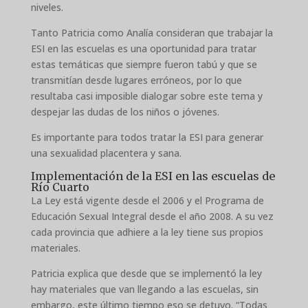
niveles.
Tanto Patricia como Analía consideran que trabajar la
ESI en las escuelas es una oportunidad para tratar
estas temáticas que siempre fueron tabú y que se
transmitían desde lugares erróneos, por lo que
resultaba casi imposible dialogar sobre este tema y
despejar las dudas de los niños o jóvenes.
Es importante para todos tratar la ESI para generar
una sexualidad placentera y sana.
Implementación de la ESI en las escuelas de
Río Cuarto
La Ley está vigente desde el 2006 y el Programa de
Educación Sexual Integral desde el año 2008. A su vez
cada provincia que adhiere a la ley tiene sus propios
materiales.
Patricia explica que desde que se implementó la ley
hay materiales que van llegando a las escuelas, sin
embargo, este último tiempo eso se detuvo. “Todas