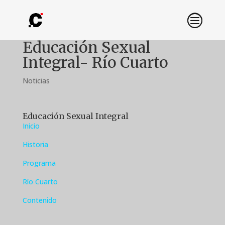
Educación Sexual
Integral- Río Cuarto
Noticias
Educación Sexual Integral
Inicio
Historia
Programa
Río Cuarto
Contenido