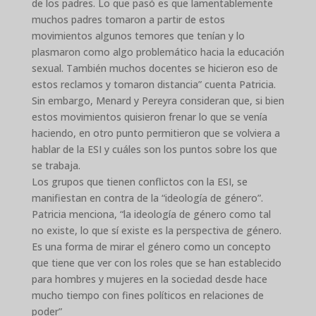
de los padres. Lo que pasó es que lamentablemente
muchos padres tomaron a partir de estos
movimientos algunos temores que tenían y lo
plasmaron como algo problemático hacia la educación
sexual. También muchos docentes se hicieron eso de
estos reclamos y tomaron distancia” cuenta Patricia.
Sin embargo, Menard y Pereyra consideran que, si bien
estos movimientos quisieron frenar lo que se venía
haciendo, en otro punto permitieron que se volviera a
hablar de la ESI y cuáles son los puntos sobre los que
se trabaja.
Los grupos que tienen conflictos con la ESI, se
manifiestan en contra de la “ideología de género”.
Patricia menciona, “la ideología de género como tal
no existe, lo que sí existe es la perspectiva de género.
Es una forma de mirar el género como un concepto
que tiene que ver con los roles que se han establecido
para hombres y mujeres en la sociedad desde hace
mucho tiempo con fines políticos en relaciones de
poder”