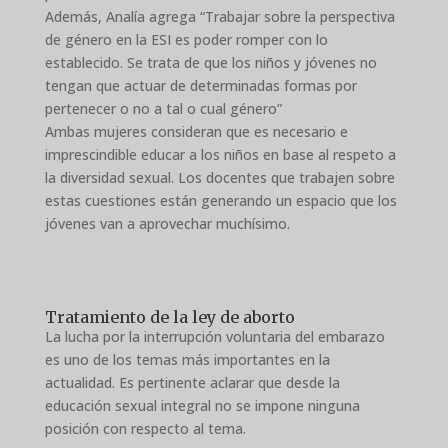
Además, Analía agrega “Trabajar sobre la perspectiva
de género en la ESI es poder romper con lo
establecido. Se trata de que los niños y jóvenes no
tengan que actuar de determinadas formas por
pertenecer o no a tal o cual género”
Ambas mujeres consideran que es necesario e
imprescindible educar a los niños en base al respeto a
la diversidad sexual. Los docentes que trabajen sobre
estas cuestiones están generando un espacio que los
jóvenes van a aprovechar muchísimo.
Tratamiento de la ley de aborto
La lucha por la interrupción voluntaria del embarazo
es uno de los temas más importantes en la
actualidad. Es pertinente aclarar que desde la
educación sexual integral no se impone ninguna
posición con respecto al tema.