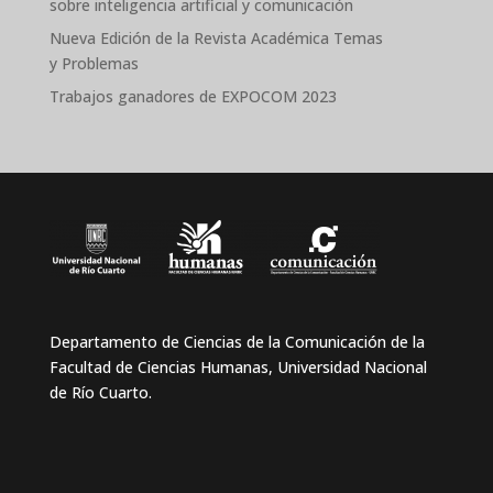
sobre inteligencia artificial y comunicación
Nueva Edición de la Revista Académica Temas
y Problemas
Trabajos ganadores de EXPOCOM 2023
Departamento de Ciencias de la Comunicación de la
Facultad de Ciencias Humanas, Universidad Nacional
de Río Cuarto.