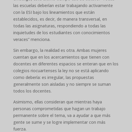
las escuelas deberían estar trabajando activamente
con la ESI bajo los lineamientos que están
establecidos, es decir, de manera transversal, en
todas las asignaturas, respondiendo a todas las
inquietudes de los estudiantes con conocimientos
veraces” menciona.
Sin embargo, la realidad es otra. Ambas mujeres
cuentan que en los acercamientos que tienen con
docentes en diferentes espacios se enteran que en los
colegios riocuartenses la ley no se está aplicando
como debería: es irregular, las propuestas
generalmente son aisladas y no siempre se suman
todos los docentes.
Asimismo, ellas consideran que mientras haya
personas comprometidas que hagan un trabajo
permanente sobre el tema, va a ayudar a que más
gente se sume y se logre implementar con más
fuerza.