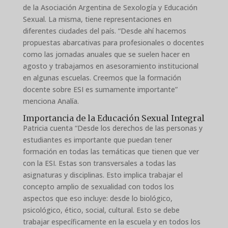
de la Asociación Argentina de Sexología y Educación
Sexual. La misma, tiene representaciones en
diferentes ciudades del país. “Desde ahí hacemos
propuestas abarcativas para profesionales o docentes
como las jornadas anuales que se suelen hacer en
agosto y trabajamos en asesoramiento institucional
en algunas escuelas. Creemos que la formación
docente sobre ESI es sumamente importante”
menciona Analía.
Importancia de la Educación Sexual Integral
Patricia cuenta “Desde los derechos de las personas y
estudiantes es importante que puedan tener
formación en todas las temáticas que tienen que ver
con la ESI. Estas son transversales a todas las
asignaturas y disciplinas. Esto implica trabajar el
concepto amplio de sexualidad con todos los
aspectos que eso incluye: desde lo biológico,
psicológico, ético, social, cultural. Esto se debe
trabajar específicamente en la escuela y en todos los