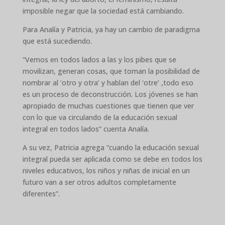
imposible negar que la sociedad está cambiando.
Para Analía y Patricia, ya hay un cambio de paradigma
que está sucediendo.
“Vemos en todos lados a las y los pibes que se
movilizan, generan cosas, que toman la posibilidad de
nombrar al ‘otro y otra’ y hablan del ‘otre’ ,todo eso
es un proceso de deconstrucción. Los jóvenes se han
apropiado de muchas cuestiones que tienen que ver
con lo que va circulando de la educación sexual
integral en todos lados” cuenta Analía.
A su vez, Patricia agrega “cuando la educación sexual
integral pueda ser aplicada como se debe en todos los
niveles educativos, los niños y niñas de inicial en un
futuro van a ser otros adultos completamente
diferentes”.