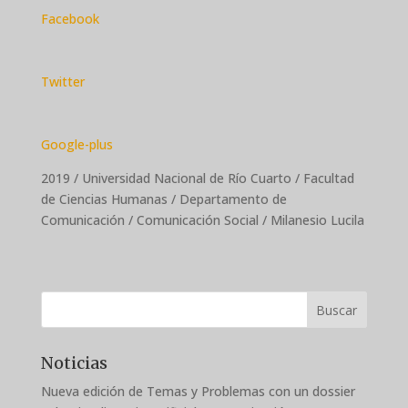
Facebook
Twitter
Google-plus
2019 / Universidad Nacional de Río Cuarto / Facultad
de Ciencias Humanas / Departamento de
Comunicación / Comunicación Social / Milanesio Lucila
Buscar
Noticias
Nueva edición de Temas y Problemas con un dossier