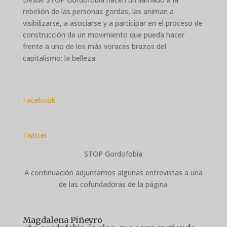
rebelión de las personas gordas, las animan a
visibilizarse, a asociarse y a participar en el proceso de
construcción de un movimiento que pueda hacer
frente a uno de los más voraces brazos del
capitalismo: la belleza.
Facebook
Twitter
STOP Gordofobia
A continuación adjuntamos algunas entrevistas a una
de las cofundadoras de la página
Magdalena Piñeyro