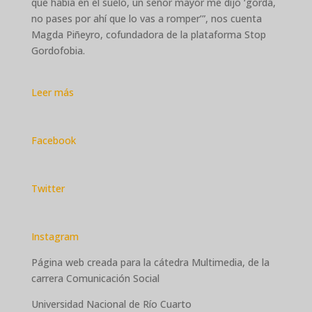
que había en el suelo, un señor mayor me dijo ‘gorda,
no pases por ahí que lo vas a romper’”, nos cuenta
Magda Piñeyro, cofundadora de la plataforma Stop
Gordofobia.
Leer más
Facebook
Twitter
Instagram
Página web creada para la cátedra Multimedia, de la
carrera Comunicación Social
Universidad Nacional de Río Cuarto