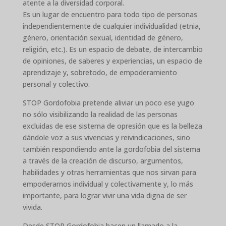
atente a la diversidad corporal.
Es un lugar de encuentro para todo tipo de personas
independientemente de cualquier individualidad (etnia,
género, orientación sexual, identidad de género,
religión, etc.). Es un espacio de debate, de intercambio
de opiniones, de saberes y experiencias, un espacio de
aprendizaje y, sobretodo, de empoderamiento
personal y colectivo.
STOP Gordofobia pretende aliviar un poco ese yugo
no sólo visibilizando la realidad de las personas
excluidas de ese sistema de opresión que es la belleza
dándole voz a sus vivencias y reivindicaciones, sino
también respondiendo ante la gordofobia del sistema
a través de la creación de discurso, argumentos,
habilidades y otras herramientas que nos sirvan para
empoderarnos individual y colectivamente y, lo más
importante, para lograr vivir una vida digna de ser
vivida.
Desde STOP Gordofobia hacen un llamado a la