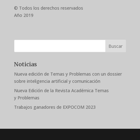
© Todos los derechos reservados
Año 2019
Buscar
Noticias
Nueva edición de Temas y Problemas con un dossier
sobre inteligencia artificial y comunicación
Nueva Edición de la Revista Académica Temas
y Problemas
Trabajos ganadores de EXPOCOM 2023