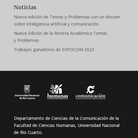
Noticias
Nueva edición de Temas y Problemas con un dossier
sobre inteligencia artificial y comunicación
Nueva Edición de la Revista Académica Temas
y Problemas
Trabajos ganadores de EXPOCOM 2023
Departamento de Ciencias de la Comunicación de la
Facultad de Ciencias Humanas, Universidad Nacional
de Río Cuarto.