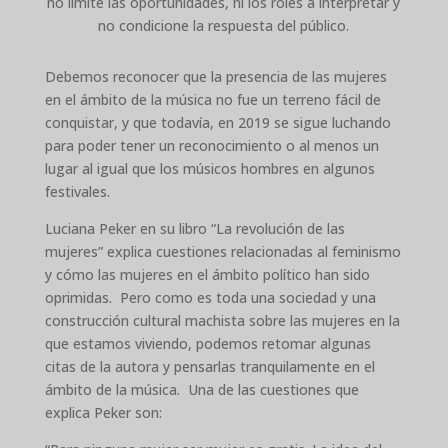
no limite las oportunidades, ni los roles a interpretar y
no condicione la respuesta del público.
Debemos reconocer que la presencia de las mujeres
en el ámbito de la música no fue un terreno fácil de
conquistar, y que todavía, en 2019 se sigue luchando
para poder tener un reconocimiento o al menos un
lugar al igual que los músicos hombres en algunos
festivales.
Luciana Peker en su libro “La revolución de las
mujeres” explica cuestiones relacionadas al feminismo
y cómo las mujeres en el ámbito político han sido
oprimidas. Pero como es toda una sociedad y una
construcción cultural machista sobre las mujeres en la
que estamos viviendo, podemos retomar algunas
citas de la autora y pensarlas tranquilamente en el
ámbito de la música. Una de las cuestiones que
explica Peker son: